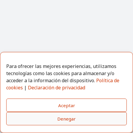
Para ofrecer las mejores experiencias, utilizamos
tecnologías como las cookies para almacenar y/o
acceder a la información del dispositivo.
Política de
cookies
|
Declaración de privacidad
Aceptar
Denegar